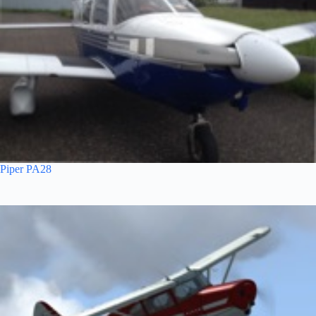
Piper PA28