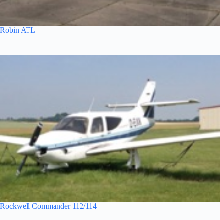
Robin ATL
Rockwell Commander 112/114