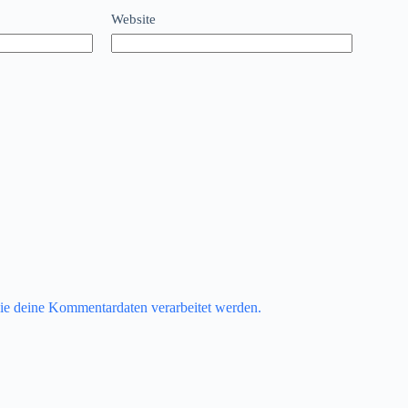
Website
ie deine Kommentardaten verarbeitet werden.