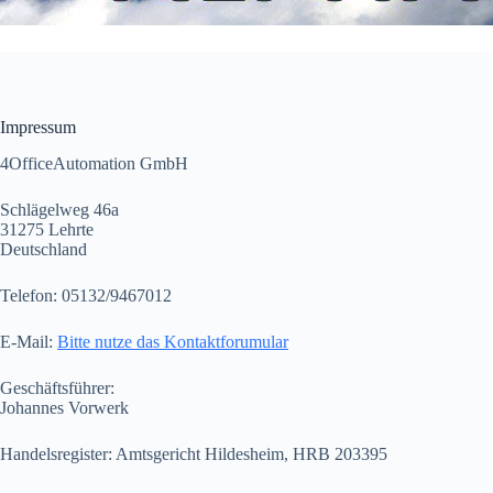
Impressum
4OfficeAutomation GmbH
Schlägelweg 46a
31275 Lehrte
Deutschland
Telefon: 05132/9467012
E-Mail:
Bitte nutze das Kontaktforumular
Geschäftsführer:
Johannes Vorwerk
Handelsregister: Amtsgericht Hildesheim, HRB 203395