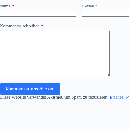
Name
*
E-Mail
*
Kommentar schreiben
*
Kommentar abschicken
Diese Website verwendet Akismet, um Spam zu reduzieren.
Erfahre, w