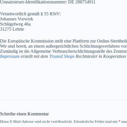
Umsatzsteuer-Identifikationsnummer: DE 288754911
Verantwortlich gemäß § 55 RStV:
Johannes Vorwerk
Schlägelweg 46a
31275 Lehrte
Die Europäische Kommission stellt eine Plattform zur Online-Streitbeil
Wir sind bereit, an einem außergerichtlichen Schlichtungsverfahren vor
Zuständig ist die Allgemeine Verbraucherschlichtungsstelle des Zentr
Impressum
erstellt mit dem
Trusted Shops
Rechtstexter in Kooperation
Schreibe einen Kommentar
Deine E-Mail-Adresse wird nicht veröffentlicht.
Erforderliche Felder sind mit
*
mar