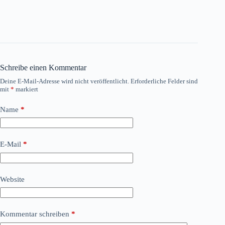
Schreibe einen Kommentar
Deine E-Mail-Adresse wird nicht veröffentlicht.
Erforderliche Felder sind
mit
*
markiert
Name
*
E-Mail
*
Website
Kommentar schreiben
*