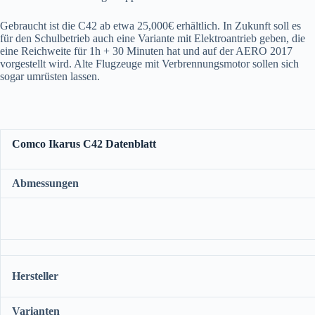
Gebraucht ist die C42 ab etwa 25,000€ erhältlich. In Zukunft soll es
für den Schulbetrieb auch eine Variante mit Elektroantrieb geben, die
eine Reichweite für 1h + 30 Minuten hat und auf der AERO 2017
vorgestellt wird. Alte Flugzeuge mit Verbrennungsmotor sollen sich
sogar umrüsten lassen.
Comco Ikarus C42 Datenblatt
Abmessungen
Hersteller
Varianten