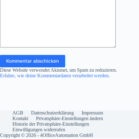
Kommentar abschicken
Diese Website verwendet Akismet, um Spam zu reduzieren.
Erfahre, wie deine Kommentardaten verarbeitet werden.
AGB
Datenschutzerklärung
Impressum
Kontakt
Privatsphäre-Einstellungen ändern
Historie der Privatsphäre-Einstellungen
Einwilligungen widerrufen
Copyright © 2026 - 4OfficeAutomation GmbH