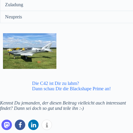
Zuladung
Neupreis
Die C42 ist Dir zu lahm?
Dann schau Dir die Blackshape Prime an!
Kennst Du jemanden, der diesen Beitrag vielleicht auch interessant
findet? Dann sei doch so gut und teile ihn :-)