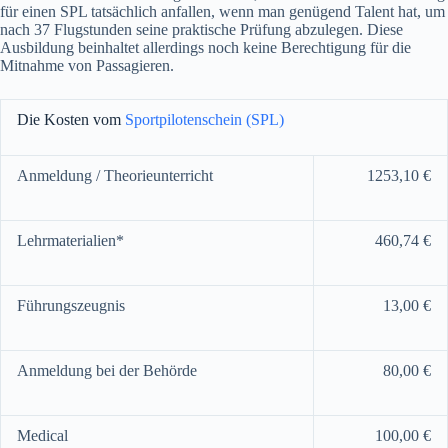
für einen SPL tatsächlich anfallen, wenn man genügend Talent hat, um
nach 37 Flugstunden seine praktische Prüfung abzulegen. Diese
Ausbildung beinhaltet allerdings noch keine Berechtigung für die
Mitnahme von Passagieren.
Die Kosten vom
Sportpilotenschein (SPL)
Anmeldung / Theorieunterricht
1253,10 €
Lehrmaterialien*
460,74 €
Führungszeugnis
13,00 €
Anmeldung bei der Behörde
80,00 €
Medical
100,00 €