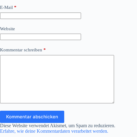
E-Mail
*
Website
Kommentar schreiben
*
Kommentar abschicken
Diese Website verwendet Akismet, um Spam zu reduzieren.
Erfahre, wie deine Kommentardaten verarbeitet werden.