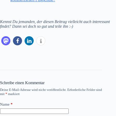
Kennst Du jemanden, der diesen Beitrag vielleicht auch interessant
findet? Dann sei doch so gut und teile ihn :-)
Schreibe einen Kommentar
Deine E-Mail-Adresse wird nicht veröffentlicht.
Erforderliche Felder sind
mit
*
markiert
Name
*