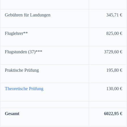
Gebühren für Landungen
345,71 €
Fluglehrer**
825,00 €
Flugstunden (37)***
3729,60 €
Praktische Prüfung
195,80 €
Theoretische Prüfung
130,00 €
Gesamt
6022,95 €