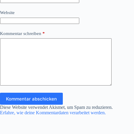
Website
Kommentar schreiben
*
Kommentar abschicken
Diese Website verwendet Akismet, um Spam zu reduzieren.
Erfahre, wie deine Kommentardaten verarbeitet werden.