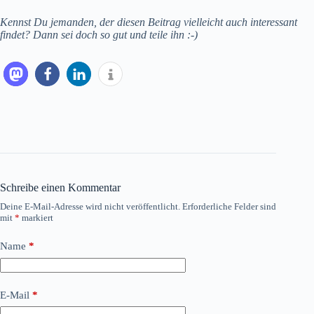
Kennst Du jemanden, der diesen Beitrag vielleicht auch interessant
findet? Dann sei doch so gut und teile ihn :-)
Schreibe einen Kommentar
Deine E-Mail-Adresse wird nicht veröffentlicht.
Erforderliche Felder sind
mit
*
markiert
Name
*
E-Mail
*